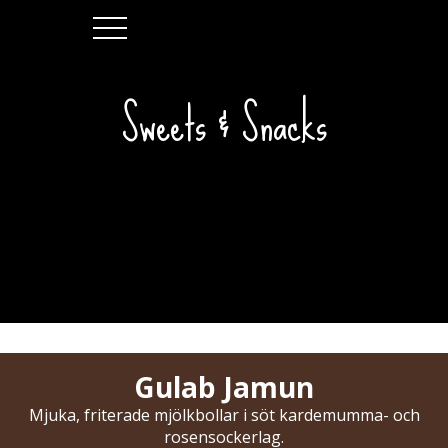
Sweets & Snacks
Gulab Jamun
Mjuka, friterade mjölkbollar i söt kardemumma- och
rosensockerlag.