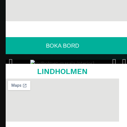
BOKA BORD
LINDHOLMEN