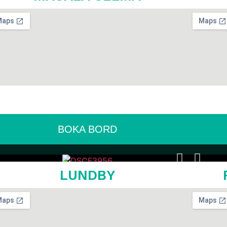
BOKA BORD
LUNDBY