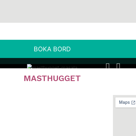
BOKA BORD
MASTHUGGET