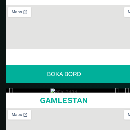
BOKA BORD
GAMLESTAN